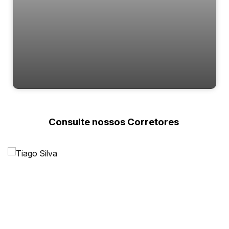
Melizzo
Consulte nossos Corretores