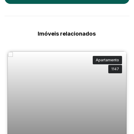
Imóveis relacionados
Apartamento
1147