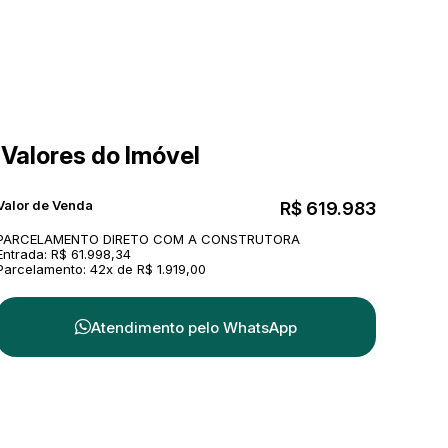
Valores do Imóvel
Valor de Venda
R$
619.983
PARCELAMENTO DIRETO COM A CONSTRUTORA
Entrada: R$ 61.998,34
Parcelamento: 42x de R$ 1.919,00
Atendimento pelo
WhatsApp