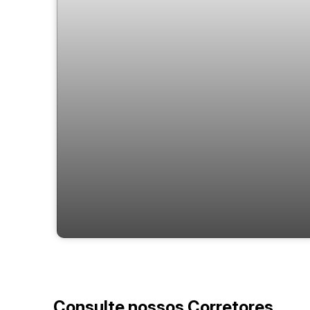
Nord
Consulte nossos Corretores