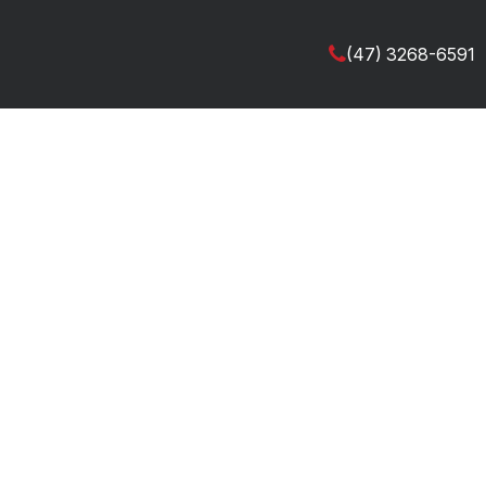
(47) 3268-6591