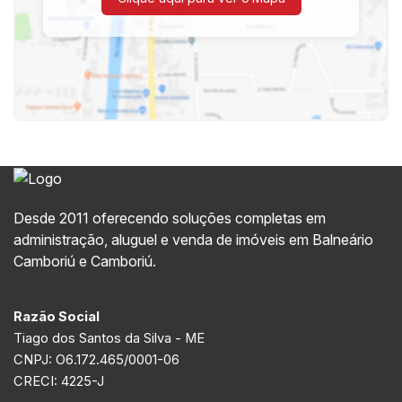
Desde 2011 oferecendo soluções completas em
administração, aluguel e venda de imóveis em Balneário
Camboriú e Camboriú.
Razão Social
Tiago dos Santos da Silva - ME
CNPJ: O6.172.465/0001-06
CRECI: 4225-J