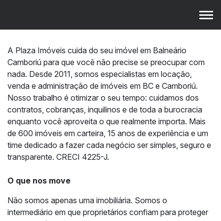
A Plaza Imóveis cuida do seu imóvel em Balneário
Camboriú para que você não precise se preocupar com
nada. Desde 2011, somos especialistas em locação,
venda e administração de imóveis em BC e Camboriú.
Nosso trabalho é otimizar o seu tempo: cuidamos dos
contratos, cobranças, inquilinos e de toda a burocracia
enquanto você aproveita o que realmente importa. Mais
de 600 imóveis em carteira, 15 anos de experiência e um
time dedicado a fazer cada negócio ser simples, seguro e
transparente. CRECI 4225-J.
O que nos move
Não somos apenas uma imobiliária. Somos o
intermediário em que proprietários confiam para proteger