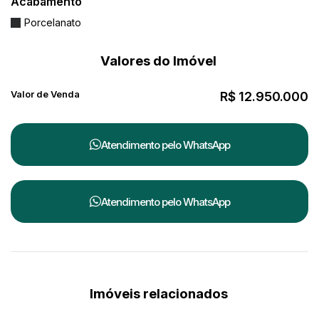
Acabamento
Porcelanato
Valores do Imóvel
Valor de Venda
R$
12.950.000
Atendimento pelo
WhatsApp
Atendimento pelo
WhatsApp
Imóveis relacionados