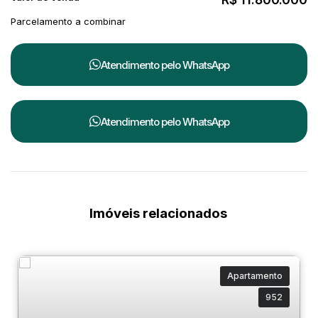
Parcelamento a combinar
Atendimento pelo
WhatsApp
Atendimento pelo
WhatsApp
Imóveis relacionados
Apartamento
952