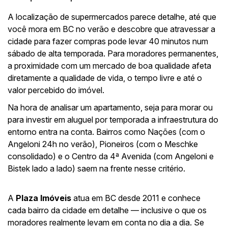
A localização de supermercados parece detalhe, até que
você mora em BC no verão e descobre que atravessar a
cidade para fazer compras pode levar 40 minutos num
sábado de alta temporada. Para moradores permanentes,
a proximidade com um mercado de boa qualidade afeta
diretamente a qualidade de vida, o tempo livre e até o
valor percebido do imóvel.
Na hora de analisar um apartamento, seja para morar ou
para investir em aluguel por temporada a infraestrutura do
entorno entra na conta. Bairros como Nações (com o
Angeloni 24h no verão), Pioneiros (com o Meschke
consolidado) e o Centro da 4ª Avenida (com Angeloni e
Bistek lado a lado) saem na frente nesse critério.
A
Plaza Imóveis
atua em BC desde 2011 e conhece
cada bairro da cidade em detalhe — inclusive o que os
moradores realmente levam em conta no dia a dia. Se