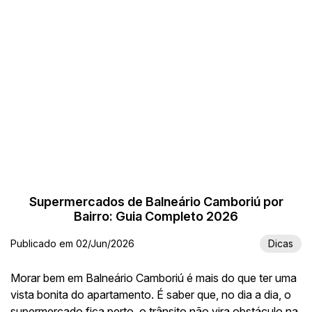
Supermercados de Balneário Camboriú por
Bairro: Guia Completo 2026
Publicado em 02/Jun/2026
Dicas
Morar bem em Balneário Camboriú é mais do que ter uma
vista bonita do apartamento. É saber que, no dia a dia, o
supermercado fica perto, o trânsito não vira obstáculo na