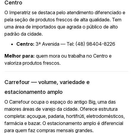
Centro
O Imperatriz se destaca pelo atendimento diferenciado e
pela seção de produtos frescos de alta qualidade. Tem
uma área de importados que agrada o público de alto
padrão da cidade.
Centro:
3ª Avenida — Tel: (48) 98404-8226
Melhor para:
quem mora ou trabalha no Centro e
valoriza produtos frescos.
Carrefour — volume, variedade e
estacionamento amplo
O Carrefour ocupa o espaço do antigo Big, uma das
maiores áreas de varejo da cidade. Oferece estrutura
completa: açougue, padaria, hortifrúti, eletrodomésticos,
farmácia e bazar. O estacionamento amplo é diferencial
para quem faz compras mensais grandes.