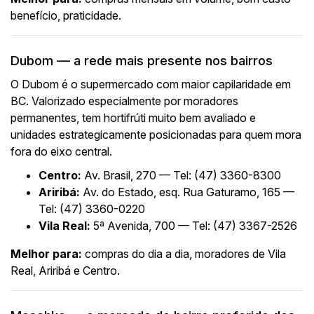
benefício, praticidade.
Dubom — a rede mais presente nos bairros
O Dubom é o supermercado com maior capilaridade em
BC. Valorizado especialmente por moradores
permanentes, tem hortifrúti muito bem avaliado e
unidades estrategicamente posicionadas para quem mora
fora do eixo central.
Centro:
Av. Brasil, 270 — Tel: (47) 3360-8300
Ariribá:
Av. do Estado, esq. Rua Gaturamo, 165 —
Tel: (47) 3360-0220
Vila Real:
5ª Avenida, 700 — Tel: (47) 3367-2526
Melhor para:
compras do dia a dia, moradores de Vila
Real, Ariribá e Centro.