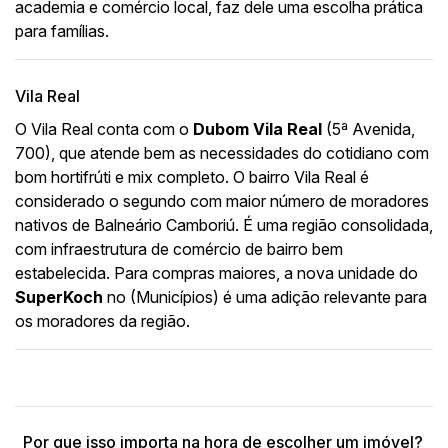
academia e comércio local, faz dele uma escolha prática
para famílias.
Vila Real
O Vila Real conta com o
Dubom Vila Real
(5ª Avenida,
700), que atende bem as necessidades do cotidiano com
bom hortifrúti e mix completo. O bairro Vila Real é
considerado o segundo com maior número de moradores
nativos de Balneário Camboriú. É uma região consolidada,
com infraestrutura de comércio de bairro bem
estabelecida. Para compras maiores, a nova unidade do
SuperKoch
no (Municípios) é uma adição relevante para
os moradores da região.
Por que isso importa na hora de escolher um imóvel?