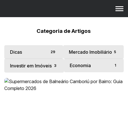
Categoria de Artigos
Dicas
Mercado Imobiliário
29
5
Economia
Investir em Imóveis
1
3