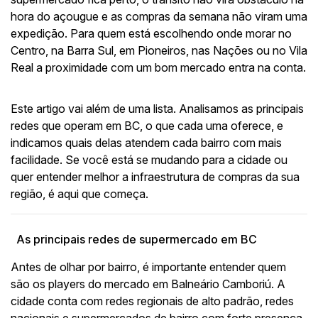
hora do açougue e as compras da semana não viram uma
expedição. Para quem está escolhendo onde morar no
Centro, na Barra Sul, em Pioneiros, nas Nações ou no Vila
Real a proximidade com um bom mercado entra na conta.
Este artigo vai além de uma lista. Analisamos as principais
redes que operam em BC, o que cada uma oferece, e
indicamos quais delas atendem cada bairro com mais
facilidade. Se você está se mudando para a cidade ou
quer entender melhor a infraestrutura de compras da sua
região, é aqui que começa.
As principais redes de supermercado em BC
Antes de olhar por bairro, é importante entender quem
são os players do mercado em Balneário Camboriú. A
cidade conta com redes regionais de alto padrão, redes