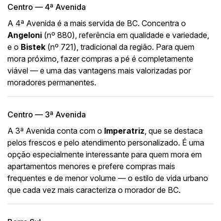
Centro — 4ª Avenida
A 4ª Avenida é a mais servida de BC. Concentra o
Angeloni
(nº 880), referência em qualidade e variedade,
e o
Bistek
(nº 721), tradicional da região. Para quem
mora próximo, fazer compras a pé é completamente
viável — e uma das vantagens mais valorizadas por
moradores permanentes.
Centro — 3ª Avenida
A 3ª Avenida conta com o
Imperatriz
, que se destaca
pelos frescos e pelo atendimento personalizado. É uma
opção especialmente interessante para quem mora em
apartamentos menores e prefere compras mais
frequentes e de menor volume — o estilo de vida urbano
que cada vez mais caracteriza o morador de BC.