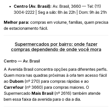
Centro (Av. Brasil):
Av. Brasil, 3660 — Tel: (11)
3004-2222 | Seg a sáb: 8h às 22h | Dom: 9h às 21h
Melhor para:
compras em volume, famílias, quem precisa
de estacionamento fácil.
Supermercados por bairro: onde fazer
compras dependendo de onde você mora
Centro — Av. Brasil
A Avenida Brasil concentra opções para diferentes perfis.
Quem mora nas quadras próximas à orla tem acesso fácil
ao
Dubom
(nº 270) para compras rápidas e ao
Carrefour
(nº 3660) para compras maiores. O
Supermercado
Mais Brasil
(nº 2616) também atende
bem essa faixa da avenida para o dia a dia.