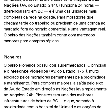
Nações
(Av. do Estado, 2440) funciona 24 horas —
diferencial raro em BC — e é uma das unidades mais
completas da rede na cidade. Para moradores que
chegam tarde do trabalho ou precisam de uma corrida ao
mercado fora do horário comercial, é uma vantagem real.
O bairro das Nações também conta com mercados
menores para compras rápidas.
Pioneiros
O bairro Pioneiros possui dois supermercados. O principal
é o
Meschke Pioneiros
(Av. do Estado, 1751), muito
elogiado pelos moradores permanentes pela proximidade
e atendimento. Para compras maiores, a saída pelo eixo
da Av. do Estado em direção às Nações leva rapidamente
ao Angeloni 24h. Pioneiros tem uma das melhores
infraestruturas de bairro de BC — o que, somado à
proximidade com o hospital da Unimed e às opções de