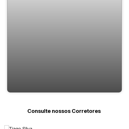
Belli
Consulte nossos Corretores