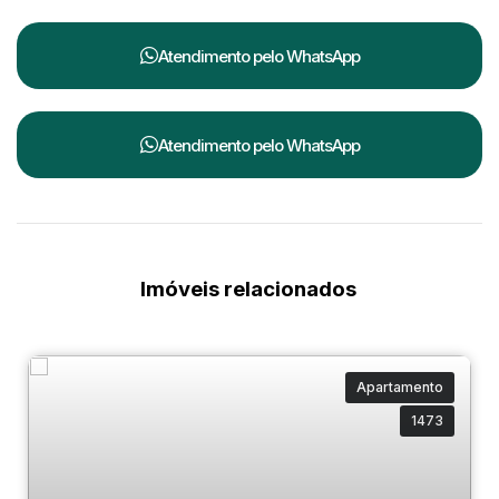
Atendimento pelo
WhatsApp
Atendimento pelo
WhatsApp
Imóveis relacionados
Apartamento
1473