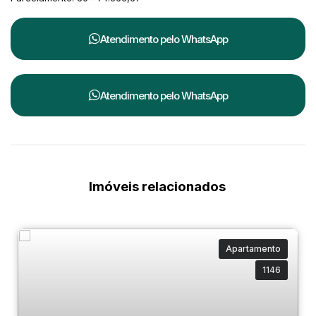
Atendimento pelo
WhatsApp
Atendimento pelo
WhatsApp
Imóveis relacionados
Apartamento
1146