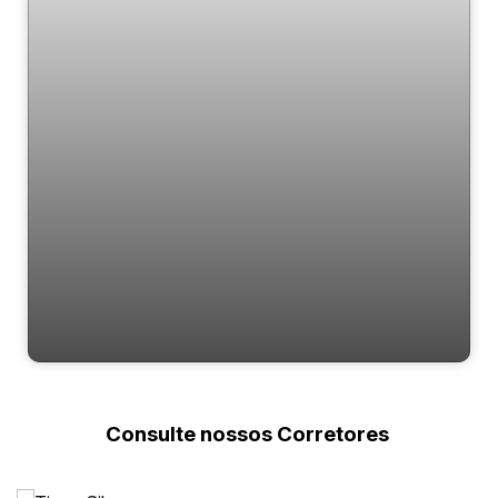
Thiesen
Consulte nossos Corretores