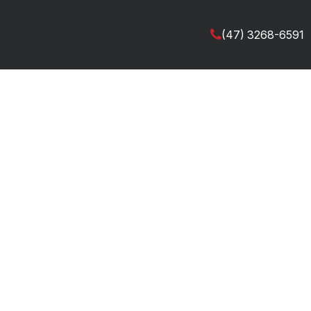
(47) 3268-6591