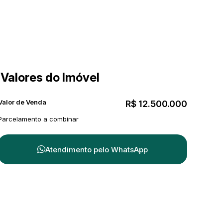
Valores do Imóvel
Valor de Venda
R$
12.500.000
Parcelamento a combinar
Atendimento pelo
WhatsApp