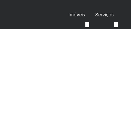
Imóveis
Serviços