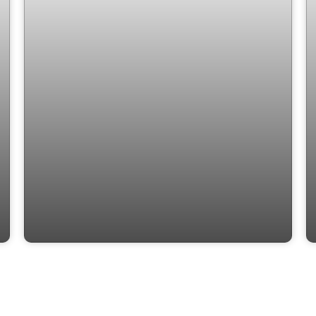
Infinity