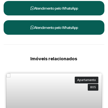
Atendimento pelo
WhatsApp
Atendimento pelo
WhatsApp
Imóveis relacionados
Apartamento
805