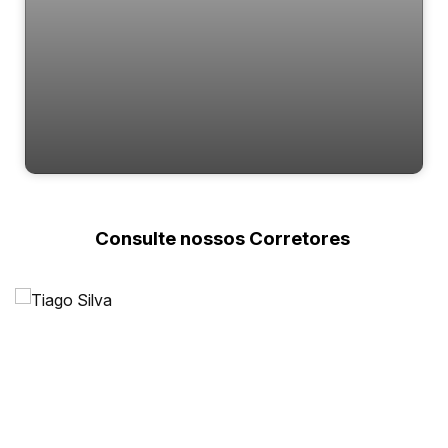
Ametrina
Consulte nossos Corretores