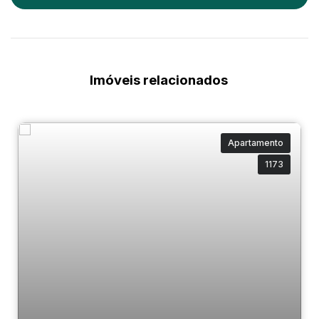
Imóveis relacionados
Apartamento
1173