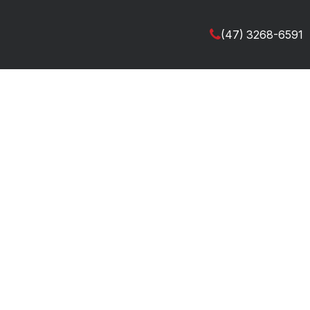
(47) 3268-6591