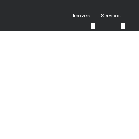
Imóveis
Serviços