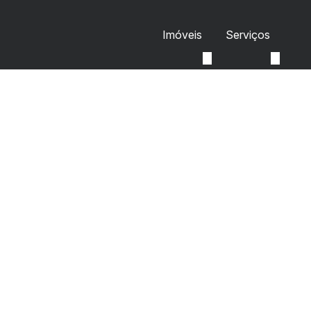
Imóveis
Serviços