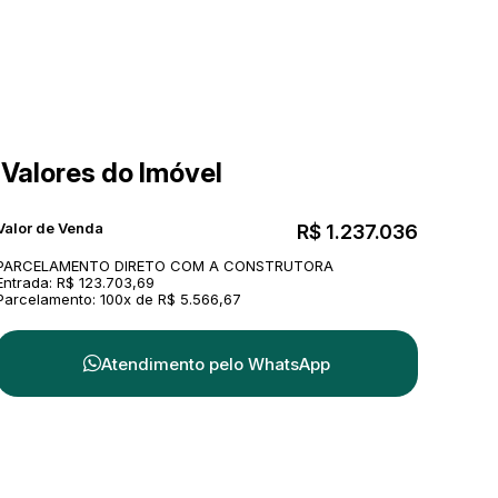
Valores do Imóvel
Valor de Venda
R$
1.237.036
PARCELAMENTO DIRETO COM A CONSTRUTORA
Entrada: R$ 123.703,69
Parcelamento: 100x de R$ 5.566,67
Atendimento pelo
WhatsApp