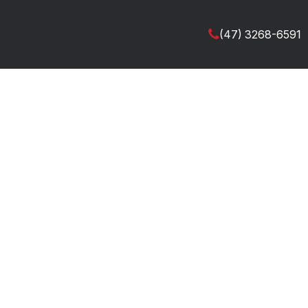
(47) 3268-6591