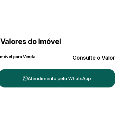
Valores do Imóvel
Imóvel para Venda
Consulte o Valor
Atendimento pelo
WhatsApp