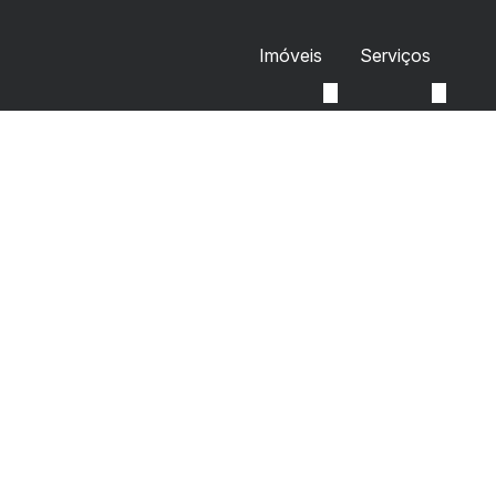
Imóveis
Serviços