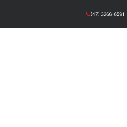
(47) 3268-6591