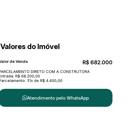
Valores do Imóvel
Valor de Venda
R$
682.000
PARCELAMENTO DIRETO COM A CONSTRUTORA
Entrada: R$ 68.200,00
Parcelamento: 31x de R$ 4.400,00
Atendimento pelo
WhatsApp