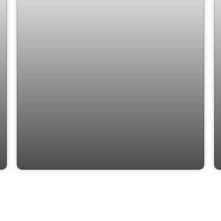
Liberato