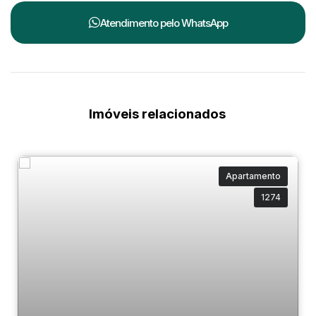
Atendimento pelo
WhatsApp
Imóveis relacionados
Apartamento
1274