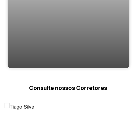
Porto Vila
Consulte nossos Corretores