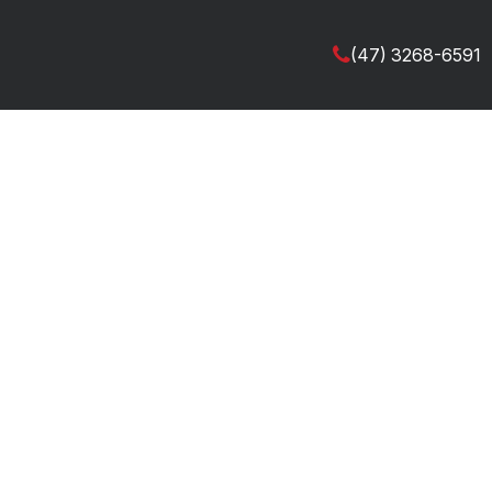
(47) 3268-6591