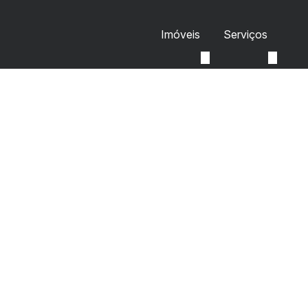
Imóveis
Serviços