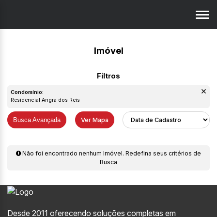
Imóvel
Condomínio:
Residencial Angra dos Reis
Busca Avançada
Ver Mapa
Não foi encontrado nenhum Imóvel. Redefina seus critérios de
Busca
Desde 2011 oferecendo soluções completas em