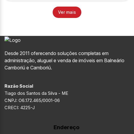
Desde 2011 oferecendo soluções completas em
administração, aluguel e venda de imóveis em Balneário
Camboriú e Camboriú.
Razão Social
Tiago dos Santos da Silva - ME
CNPJ: O6.172.465/0001-06
CRECI: 4225-J
Endereço