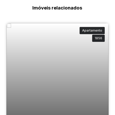
Imóveis relacionados
Apartamento
1856