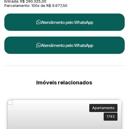
Entrada: R$ 290.325,00
Parcelamento: 100x de R$ 9.677,50
Atendimento pelo
WhatsApp
Atendimento pelo
WhatsApp
Imóveis relacionados
Apartamento
1743