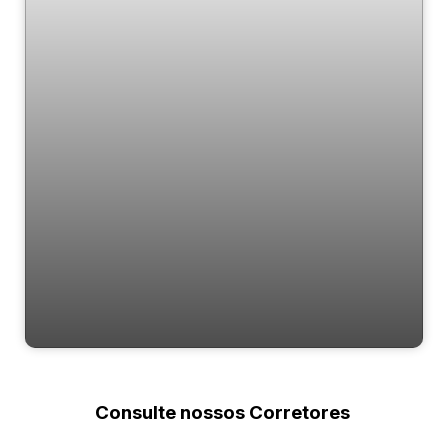
B Liv
Consulte nossos Corretores