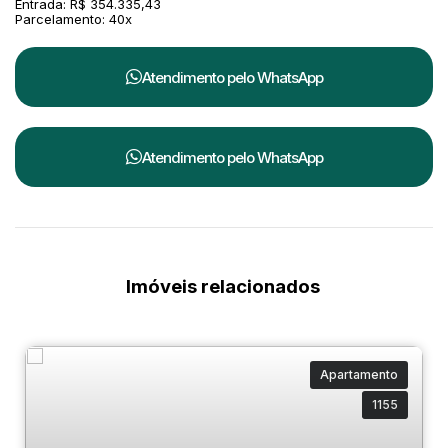
Entrada: R$ 354.335,43
Parcelamento: 40x
Atendimento pelo
WhatsApp
Atendimento pelo
WhatsApp
Imóveis relacionados
Apartamento
1155