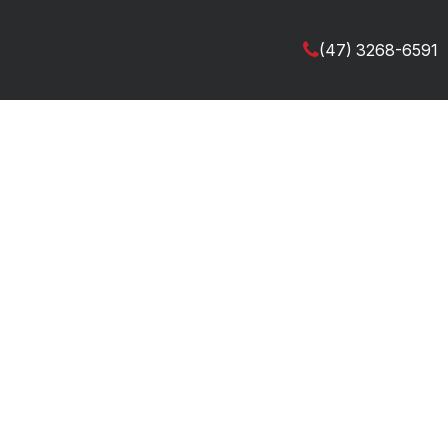
(47) 3268-6591