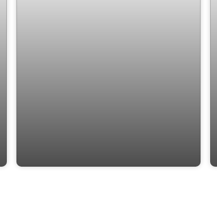
Villa Mariana