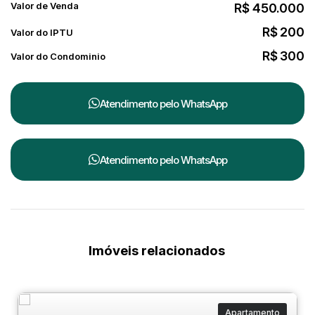
Valor de Venda
R$
450.000
R$
200
Valor do IPTU
R$
300
Valor do Condominio
Atendimento pelo
WhatsApp
Atendimento pelo
WhatsApp
Imóveis relacionados
Apartamento