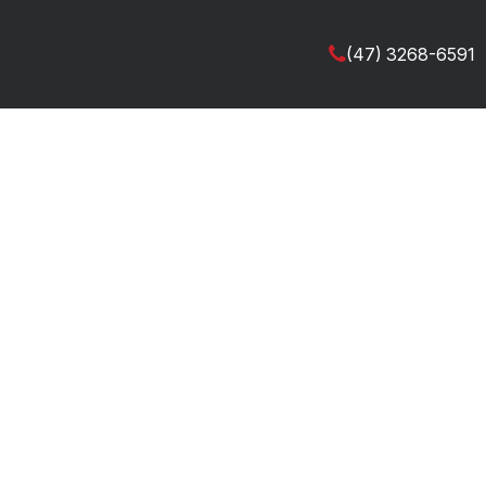
(47) 3268-6591