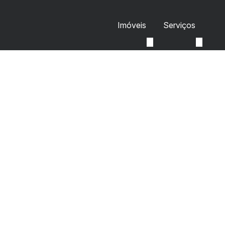
Imóveis
Serviços