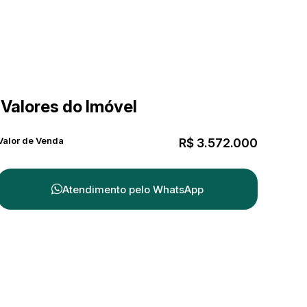
Valores do Imóvel
Valor de Venda
R$
3.572.000
Atendimento pelo
WhatsApp