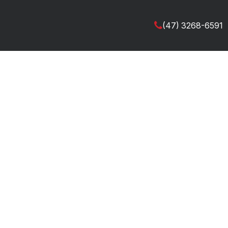
(47) 3268-6591