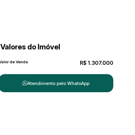
Valores do Imóvel
Valor de Venda
R$
1.307.000
Atendimento pelo
WhatsApp