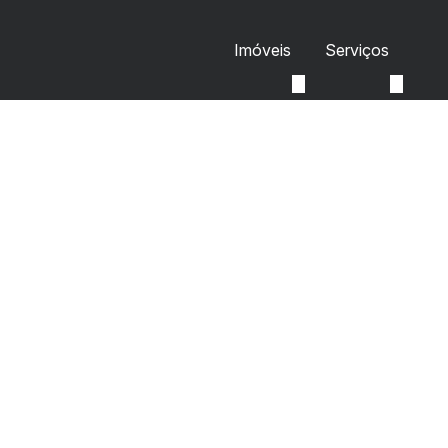
Imóveis
Serviços