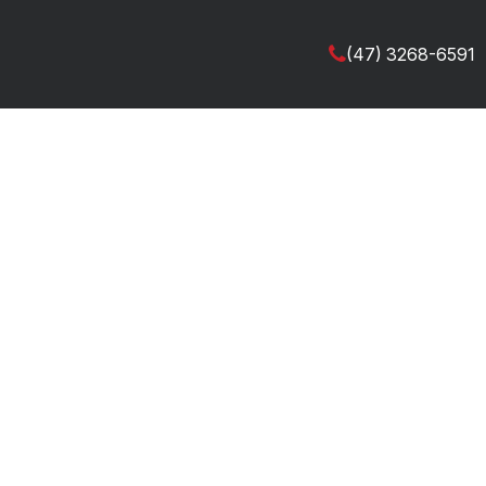
(47) 3268-6591