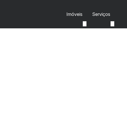
Imóveis
Serviços