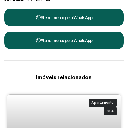
Parcelamento a combinar
Atendimento pelo
WhatsApp
Atendimento pelo
WhatsApp
Imóveis relacionados
Apartamento
954