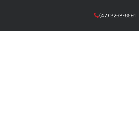
(47) 3268-6591