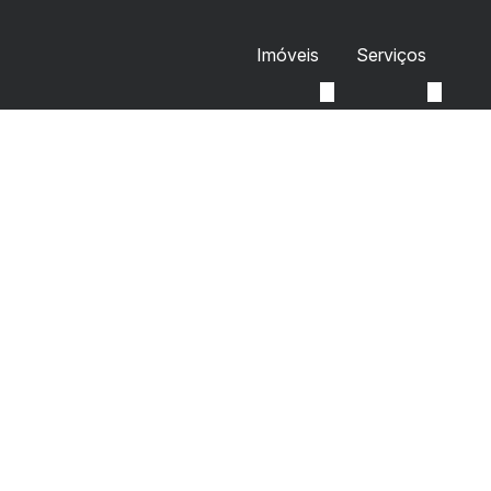
Imóveis
Serviços