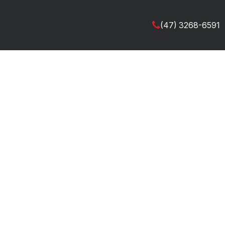
(47) 3268-6591