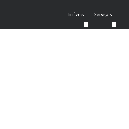
Imóveis
Serviços