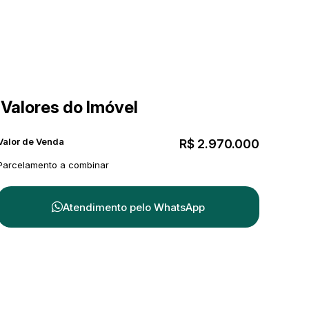
Valores do Imóvel
Valor de Venda
R$
2.970.000
Parcelamento a combinar
Atendimento pelo
WhatsApp