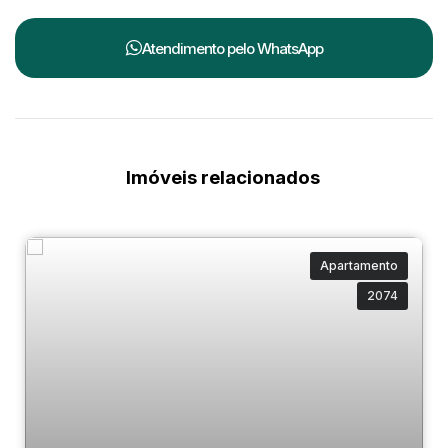
Atendimento pelo
WhatsApp
Imóveis relacionados
Apartamento
2074