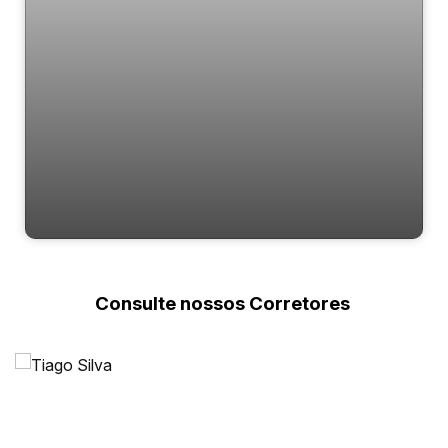
NF Toscana
Consulte nossos Corretores