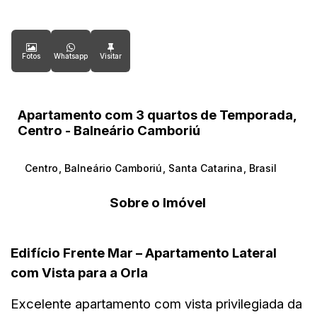
Fotos
Whatsapp
Apartamento com 3 quartos de Temporada,
Centro - Balneário Camboriú
Centro
,
Balneário Camboriú
,
Santa Catarina
,
Brasil
Sobre o Imóvel
Edifício Frente Mar – Apartamento Lateral
com Vista para a Orla
Excelente apartamento com vista privilegiada da