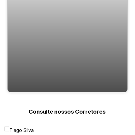
Sacada com churrasqueira
Consulte nossos Corretores