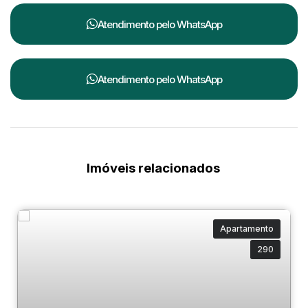
Atendimento pelo
WhatsApp
Atendimento pelo
WhatsApp
Imóveis relacionados
Apartamento
290