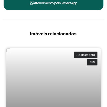
Atendimento pelo
WhatsApp
Imóveis relacionados
Apartamento
739