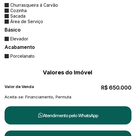
Churrasqueira á Carvão
Cozinha
Sacada
Área de Serviço
Básico
Elevador
Acabamento
Porcelanato
Valores do Imóvel
Valor de Venda
R$
650.000
Aceita-se: Financiamento, Permuta
Atendimento pelo
WhatsApp