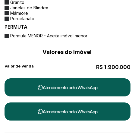
Granito
Janelas de Blindex
Mármore
Porcelanato
PERMUTA
Permuta MENOR - Aceita imóvel menor
Valores do Imóvel
Valor de Venda
R$
1.900.000
Atendimento pelo
WhatsApp
Atendimento pelo
WhatsApp