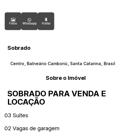
Fotos
Whatsapp
Sobrado
Centro
,
Balneário Camboriú
,
Santa Catarina
,
Brasil
Sobre o Imóvel
SOBRADO PARA VENDA E
LOCAÇÃO
03 Suítes
02 Vagas de garagem