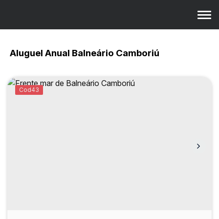
Aluguel Anual Balneário Camboriú
43