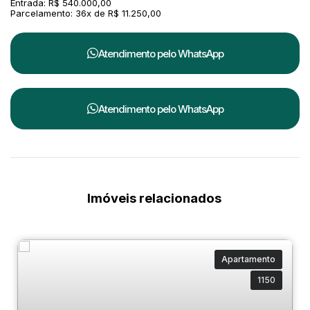
Entrada: R$ 540.000,00
Parcelamento: 36x de R$ 11.250,00
Atendimento pelo
WhatsApp
Atendimento pelo
WhatsApp
Imóveis relacionados
Apartamento
1150