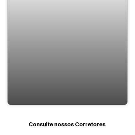
Amon Rá
Consulte nossos Corretores