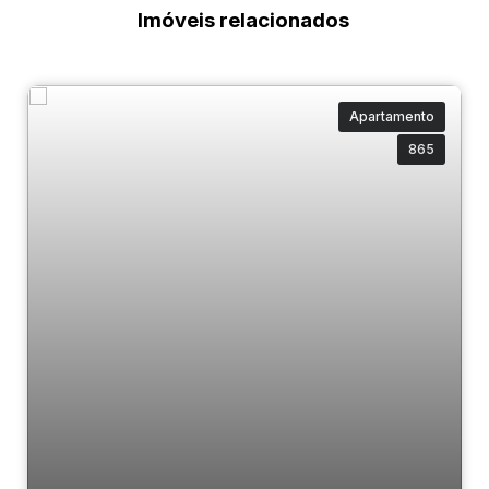
Imóveis relacionados
Apartamento
865