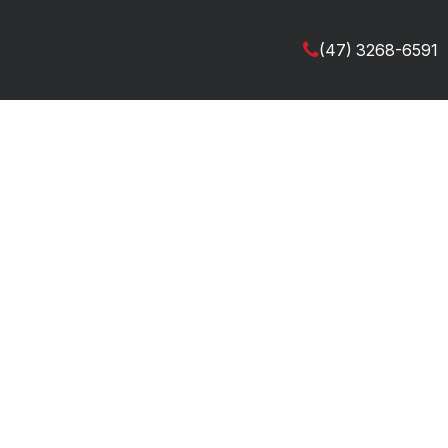
(47) 3268-6591