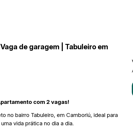
| Vaga de garagem | Tabuleiro em
 Apartamento com 2 vagas!
 no bairro Tabuleiro, em Camboriú, ideal para
ma vida prática no dia a dia.