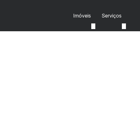
Imóveis
Serviços