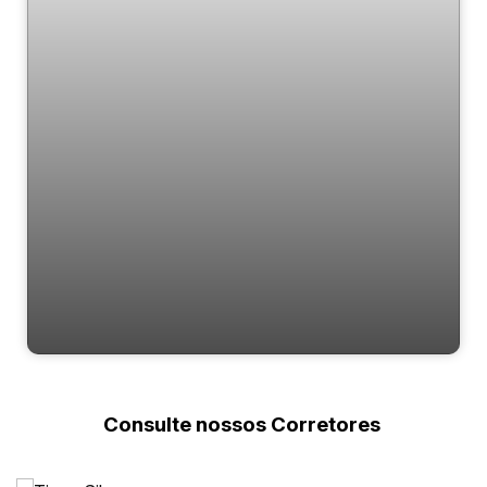
Gran Bellagio
Consulte nossos Corretores