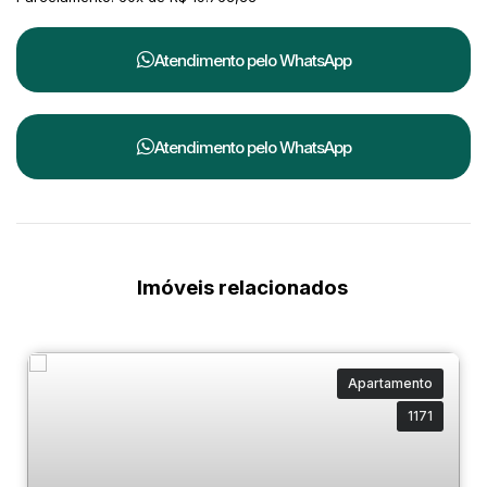
Atendimento pelo
WhatsApp
Atendimento pelo
WhatsApp
Imóveis relacionados
Apartamento
1171