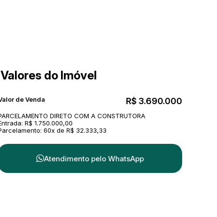
Valores do Imóvel
Valor de Venda
R$
3.690.000
PARCELAMENTO DIRETO COM A CONSTRUTORA
Entrada: R$ 1.750.000,00
Parcelamento: 60x de R$ 32.333,33
Atendimento pelo
WhatsApp