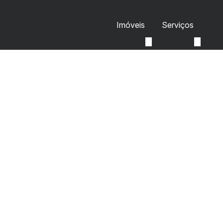
Imóveis
Serviços