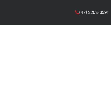
(47) 3268-6591