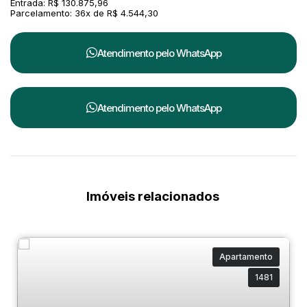
Entrada: R$ 130.875,96
Parcelamento: 36x de R$ 4.544,30
Atendimento pelo
WhatsApp
Atendimento pelo
WhatsApp
Imóveis relacionados
Apartamento
1481