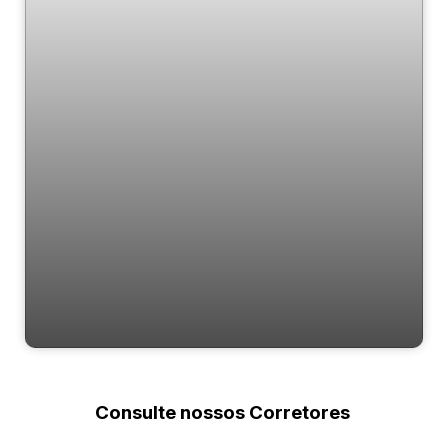
Esmeralda
Consulte nossos Corretores