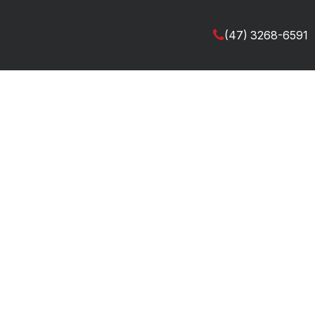
(47) 3268-6591