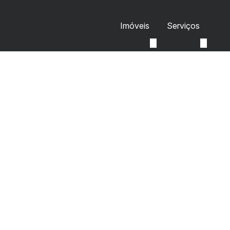
Imóveis
Serviços