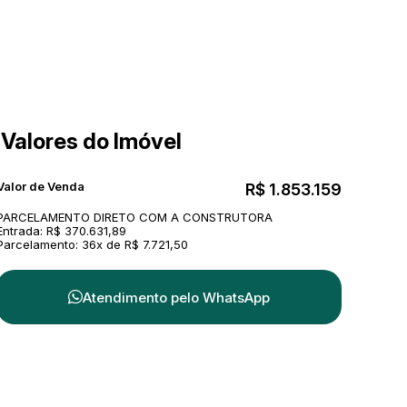
Valores do Imóvel
Valor de Venda
R$
1.853.159
PARCELAMENTO DIRETO COM A CONSTRUTORA
Entrada: R$ 370.631,89
Parcelamento: 36x de R$ 7.721,50
Atendimento pelo
WhatsApp